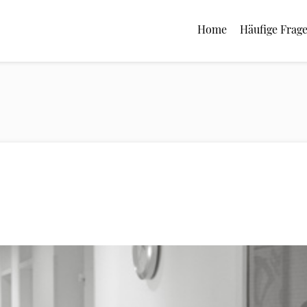
Home
Häufige Frag