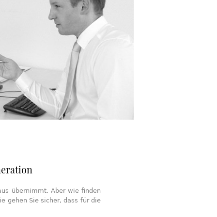
eration
Haus übernimmt. Aber wie finden
 gehen Sie sicher, dass für die