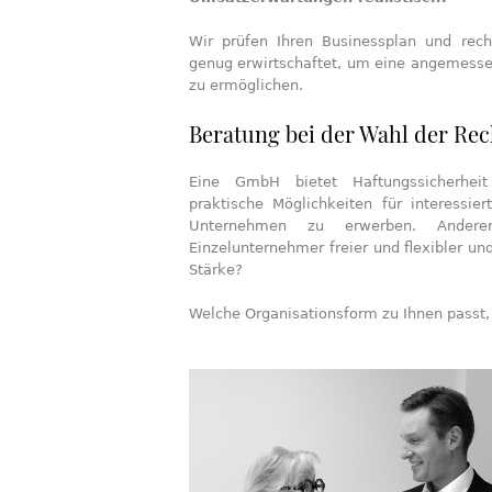
Wir prüfen Ihren Businessplan und rec
genug erwirtschaftet, um eine angemesse
zu ermöglichen.
Beratung bei der Wahl der Re
Eine GmbH bietet Haftungssicherhei
praktische Möglichkeiten für interessie
Unternehmen zu erwerben. Anderer
Einzelunternehmer freier und flexibler un
Stärke?
Welche Organisationsform zu Ihnen passt, 