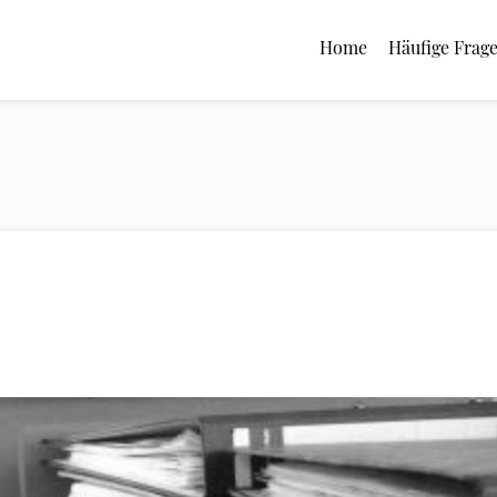
Home
Häufige Frag