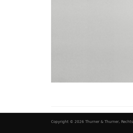
Copyright © 2026 Thurner & Thurner, Rechtsan