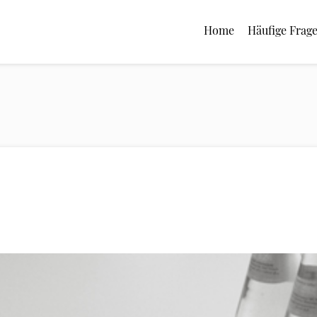
Home
Häufige Frag