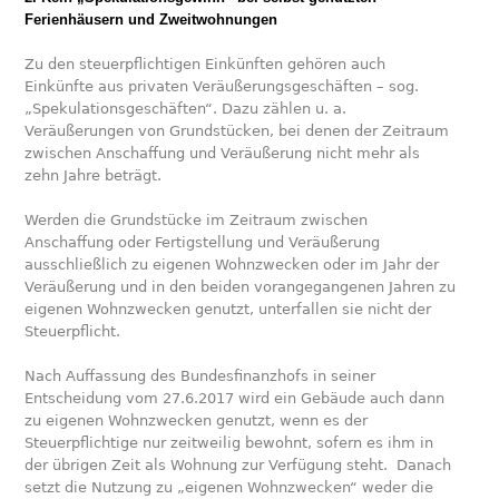
Ferienhäusern und Zweitwohnungen
Zu den steuerpflichtigen Einkünften gehören auch
Einkünfte aus privaten Veräußerungsgeschäften – sog.
„Spekulationsgeschäften“. Dazu zählen u. a.
Veräußerungen von Grundstücken, bei denen der Zeitraum
zwischen Anschaffung und Veräußerung nicht mehr als
zehn Jahre beträgt.
Werden die Grundstücke im Zeitraum zwischen
Anschaffung oder Fertigstellung und Veräußerung
ausschließlich zu eigenen Wohnzwecken oder im Jahr der
Veräußerung und in den beiden vorangegangenen Jahren zu
eigenen Wohnzwecken genutzt, unterfallen sie nicht der
Steuerpflicht.
Nach Auffassung des Bundesfinanzhofs in seiner
Entscheidung vom 27.6.2017 wird ein Gebäude auch dann
zu eigenen Wohnzwecken genutzt, wenn es der
Steuerpflichtige nur zeitweilig bewohnt, sofern es ihm in
der übrigen Zeit als Wohnung zur Verfügung steht. Danach
setzt die Nutzung zu „eigenen Wohnzwecken“ weder die