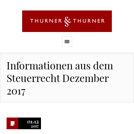
Informationen aus dem
Steuerrecht Dezember
2017
01.12
2017