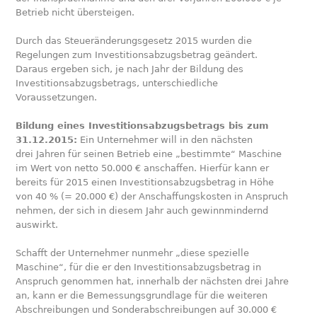
Betrieb nicht übersteigen.
Durch das Steueränderungsgesetz 2015 wurden die
Regelungen zum Investitionsabzugsbetrag geändert.
Daraus ergeben sich, je nach Jahr der Bildung des
Investitionsabzugsbetrags, unterschiedliche
Voraussetzungen.
Bildung eines Investitionsabzugsbetrags bis zum
31.12.2015:
Ein Unternehmer will in den nächsten
drei Jahren für seinen Betrieb eine „bestimmte“ Maschine
im Wert von netto 50.000 € anschaffen. Hierfür kann er
bereits für 2015 einen Investitionsabzugsbetrag in Höhe
von 40 % (= 20.000 €) der Anschaffungskosten in Anspruch
nehmen, der sich in diesem Jahr auch gewinnmindernd
auswirkt.
Schafft der Unternehmer nunmehr „diese spezielle
Maschine“, für die er den Investitionsabzugsbetrag in
Anspruch genommen hat, innerhalb der nächsten drei Jahre
an, kann er die Bemessungsgrundlage für die weiteren
Abschreibungen und Sonderabschreibungen auf 30.000 €