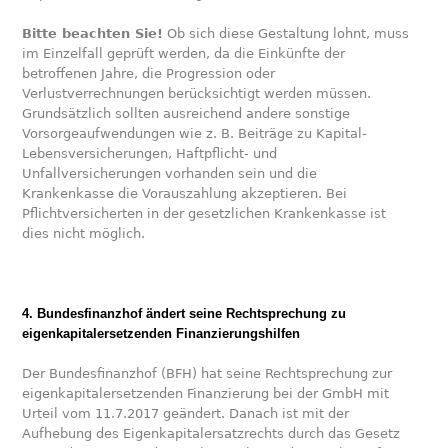
Bitte beachten Sie!
Ob sich diese Gestaltung lohnt, muss
im Einzelfall geprüft werden, da die Einkünfte der
betroffenen Jahre, die Progression oder
Verlustverrechnungen berücksichtigt werden müssen.
Grundsätzlich sollten ausreichend andere sonstige
Vorsorgeaufwendungen wie z. B. Beiträge zu Kapital-
Lebensversicherungen, Haftpflicht- und
Unfallversicherungen vorhanden sein und die
Krankenkasse die Vorauszahlung akzeptieren. Bei
Pflichtversicherten in der gesetzlichen Krankenkasse ist
dies nicht möglich.
4. Bundesfinanzhof ändert seine Rechtsprechung zu
eigenkapitalersetzenden Finanzierungshilfen
Der Bundesfinanzhof (BFH) hat seine Rechtsprechung zur
eigenkapitalersetzenden Finanzierung bei der GmbH mit
Urteil vom 11.7.2017 geändert. Danach ist mit der
Aufhebung des Eigenkapitalersatzrechts durch das Gesetz