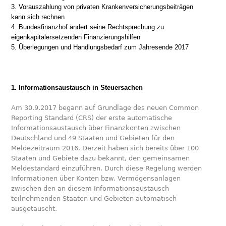
3. Vorauszahlung von privaten Krankenversicherungsbeiträgen
kann sich rechnen
4. Bundesfinanzhof ändert seine Rechtsprechung zu
eigenkapitalersetzenden Finanzierungshilfen
5. Überlegungen und Handlungsbedarf zum Jahresende 2017
1. Informationsaustausch in Steuersachen
Am 30.9.2017 begann auf Grundlage des neuen Common
Reporting Standard (CRS) der erste automatische
Informationsaustausch über Finanzkonten zwischen
Deutschland und 49 Staaten und Gebieten für den
Meldezeitraum 2016. Derzeit haben sich bereits über 100
Staaten und Gebiete dazu bekannt, den gemeinsamen
Meldestandard einzuführen. Durch diese Regelung werden
Informationen über Konten bzw. Vermögensanlagen
zwischen den an diesem Informa­tionsaustausch
teilnehmenden Staaten und Gebieten automatisch
ausgetauscht.