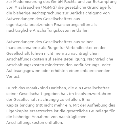
zur Modernisierung des GmbH-Rechts und zur Bekämpfung
von Missbräuchen (MoMiG) die gesetzliche Grundlage für
die bisherige Rechtsprechung zur Berücksichtigung von
Aufwendungen des Gesellschafters aus
eigenkapitalersetzenden Finanzierungshilfen als
nachträgliche Anschaffungskosten entfallen.
Aufwendungen des Gesellschafters aus seiner
Inanspruchnahme als Bürge für Verbindlichkeiten der
Gesellschaft führen nicht mehr zu nachträglichen
Anschaffungskosten auf seine Beteiligung. Nachträgliche
Anschaffungskosten minderten den Veräußerungs- oder
Auflösungsgewinn oder erhöhten einen entsprechenden
Verlust.
Durch das MoMiG sind Darlehen, die ein Gesellschafter
seiner Gesellschaft gegeben hat, im Insolvenzverfahren
der Gesellschaft nachrangig zu erfüllen. Eine
Kapitalbindung tritt nicht mehr ein. Mit der Aufhebung des
Eigenkapitalersatzrechts ist die gesetzliche Grundlage für
die bisherige Annahme von nachträglichen
Anschaffungskosten entfallen.