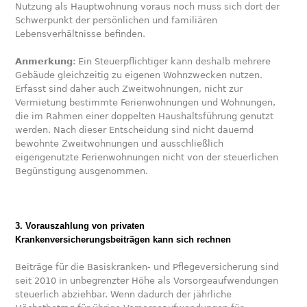
Nutzung als Hauptwohnung voraus noch muss sich dort der
Schwerpunkt der persönlichen und familiären
Lebensverhältnisse befinden.
Anmerkung
: Ein Steuerpflichtiger kann deshalb mehrere
Gebäude gleichzeitig zu eigenen Wohnzwecken nutzen.
Erfasst sind daher auch Zweitwohnungen, nicht zur
Vermietung bestimmte Ferienwohnungen und Wohnungen,
die im Rahmen einer doppelten Haushaltsführung genutzt
werden. Nach dieser Entscheidung sind nicht dauernd
bewohnte Zweitwohnungen und ausschließlich
eigengenutzte Ferienwohnungen nicht von der steuerlichen
Begünstigung ausgenommen.
3. Vorauszahlung von privaten
Krankenversicherungsbeiträgen kann sich rechnen
Beiträge für die Basiskranken- und Pflegeversicherung sind
seit 2010 in unbegrenzter Höhe als Vorsorgeaufwendungen
steuerlich abziehbar. Wenn dadurch der jährliche