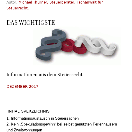
Autor:
Michael Thurner, Steuerberater, Fachanwalt für
Steuerrecht.
DAS WICHTIGSTE
Informationen aus dem Steuerrecht
DEZEMBER 2017
INHALTSVERZEICHNIS
1. Informationsaustausch in Steuersachen
2. Kein „Spekulationsgewinn“ bei selbst genutzten Ferienhäusern
und Zweitwohnungen