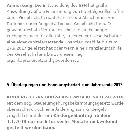
Anmerkung
: Die Entscheidung des BFH hat große
Auswirkung auf die Finanzierung von Kapitalgesellschaften
durch Gesellschafterdarlehen und die Absicherung von
Darlehen durch Bürgschaften des Gesellschafters. Er
gewährt deshalb Vertrauensschutz in die bisherige
Rechtsprechung für alle Fälle, in denen der Gesellschafter
eine eigenkapitalersetzende Finanzierungshilfe bis zum
27.9.2017 geleistet hat oder wenn eine Finanzierungshilfe
des Gesellschafters bis zu diesem Tag
eigenkapitalersetzend geworden ist.
5. Überlegungen und Handlungsbedarf zum Jahresende 2017
KINDERGELD-ANTRAGSFRIST ÄNDERT SICH AB 2018
Mit dem sog. Steuerumgehungsbekämpfungsgesetz wurde
überraschend noch eine Änderung zum Kindergeld
eingeführt, mit der
ein Kindergeldantrag ab dem
1.1.2018 nur noch für sechs Monate rückwirkend
gestellt werden kann
.