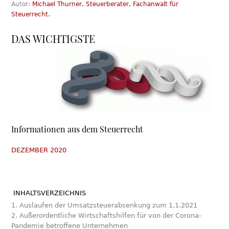
Autor:
Michael Thurner, Steuerberater, Fachanwalt für
Steuerrecht.
DAS WICHTIGSTE
Informationen aus dem Steuerrecht
DEZEMBER 2020
INHALTSVERZEICHNIS
1. Auslaufen der Umsatzsteuerabsenkung zum 1.1.2021
2. Außerordentliche Wirtschaftshilfen für von der Corona-
Pandemie betroffene Unternehmen