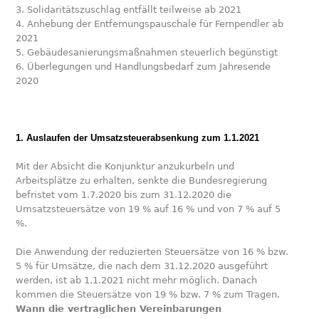
3. Solidaritätszuschlag entfällt teilweise ab 2021
4. Anhebung der Entfernungspauschale für Fernpendler ab
2021
5. Gebäudesanierungsmaßnahmen steuerlich begünstigt
6. Überlegungen und Handlungsbedarf zum Jahresende
2020
1. Auslaufen der Umsatzsteuerabsenkung zum 1.1.2021
Mit der Absicht die Konjunktur anzukurbeln und
Arbeitsplätze zu erhalten, senkte die Bundesregierung
befristet vom 1.7.2020 bis zum 31.12.2020 die
Umsatzsteuersätze von 19 % auf 16 % und von 7 % auf 5
%.
Die Anwendung der reduzierten Steuersätze von 16 % bzw.
5 % für Umsätze, die nach dem 31.12.2020 ausgeführt
werden, ist ab 1.1.2021 nicht mehr möglich. Danach
kommen die Steuersätze von 19 % bzw. 7 % zum Tragen.
Wann die vertraglichen Vereinbarungen