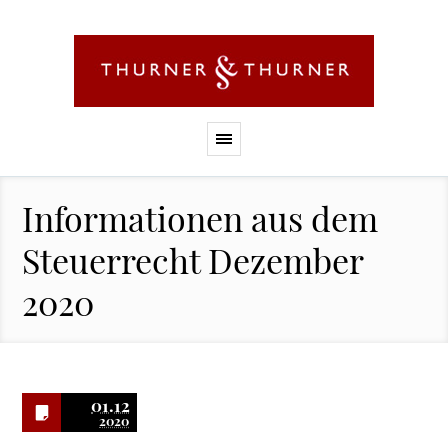
Informationen aus dem
Steuerrecht Dezember
2020
01.12
2020