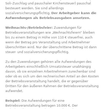
Soli-Zuschlag und pauschaler Kirchensteuer) pauschal
besteuert werden. Sie sind allerdings
sozialversicherungspflichtig.
Der Arbeitgeber kann die
Aufwendungen als Betriebsausgaben ansetzen.
Weihnachts-/Betriebsfeier:
Zuwendungen für
Betriebsveranstaltungen wie „Weihnachtsfeiern“ bleiben
bis zu einem Betrag in Höhe von 110 € steuerfrei, auch
wenn der Betrag pro Veranstaltung und Arbeitnehmer
überschritten wird. Nur der überschrittene Betrag ist dann
steuer- und sozialversicherungspflichtig.
Zu den Zuwendungen gehören alle Aufwendungen des
Arbeitgebers einschließlich Umsatzsteuer unabhängig
davon, ob sie einzelnen Arbeitnehmern zurechenbar sind
oder ob es sich um den rechnerischen Anteil an den Kosten
der Betriebsveranstaltung handelt, die er gegenüber
Dritten für den äußeren Rahmen der Betriebsveranstaltung
aufwendet.
Beispiel:
Die Aufwendungen für eine
Betriebsveranstaltung betragen 10.000 €. Der