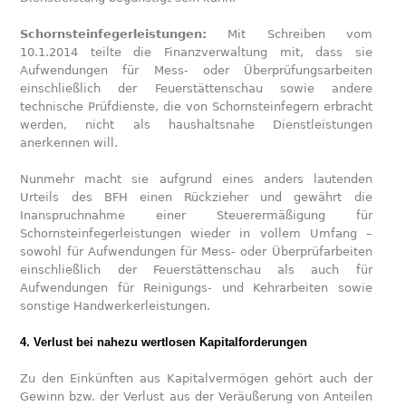
Schornsteinfegerleistungen:
Mit Schreiben vom
10.1.2014 teilte die Finanzverwaltung mit, dass sie
Aufwendungen für Mess- oder Überprüfungsarbeiten
einschließlich der Feuerstättenschau sowie andere
technische Prüfdienste, die von Schornsteinfegern erbracht
werden, nicht als haushaltsnahe Dienstleistungen
anerkennen will.
Nunmehr macht sie aufgrund eines anders lautenden
Urteils des BFH einen Rückzieher und gewährt die
Inanspruchnahme einer Steuerermäßigung für
Schornsteinfegerleistungen wieder in vollem Umfang –
sowohl für Aufwendungen für Mess- oder Überprüfarbeiten
einschließlich der Feuerstättenschau als auch für
Aufwendungen für Reinigungs- und Kehrarbeiten sowie
sonstige Handwerkerleistungen.
4. Verlust bei nahezu wertlosen Kapitalforderungen
Zu den Einkünften aus Kapitalvermögen gehört auch der
Gewinn bzw. der Verlust aus der Veräußerung von Anteilen