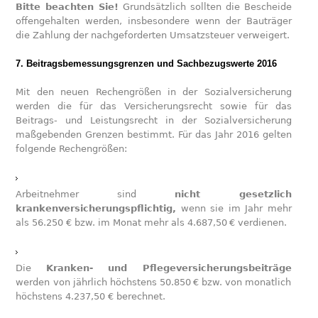
Bitte beachten Sie!
Grundsätzlich sollten die Bescheide
offengehalten werden, insbesondere wenn der Bauträger
die Zahlung der nachgeforderten Umsatzsteuer verweigert.
7. Beitragsbemessungsgrenzen und Sachbezugswerte 2016
Mit den neuen Rechengrößen in der Sozialversicherung
werden die für das Versicherungsrecht sowie für das
Beitrags- und Leistungsrecht in der Sozial­versicherung
maßgebenden Grenzen bestimmt. Für das Jahr 2016 gelten
folgende Rechengrößen:
Arbeitnehmer sind
nicht gesetzlich
krankenversicherungspflichtig,
wenn sie im Jahr mehr
als 56.250 € bzw. im Monat mehr als 4.687,50 € verdienen.
Die
Kranken- und Pflegeversicherungsbeiträge
werden von jährlich höchstens 50.850 € bzw. von monatlich
höchstens 4.237,50 € berechnet.