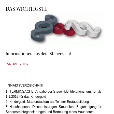
DAS WICHTIGSTE
Informationen aus dem Steuerrecht
JANUAR 2016
INHALTSVERZEICHNIS
1. TERMINSACHE: Angabe der Steuer-Identifikationsnummer ab
1.1.2016 für das Kindergeld
2. Kindergeld: Masterstudium als Teil der Erstausbildung
3. Haushaltsnahe Dienstleistungen: Steuerliche Begünstigung für
Schornsteinfegerleistungen und Betreuung eines Haustieres