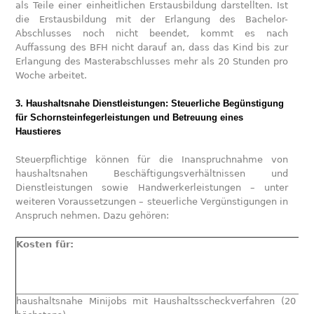
als Teile einer einheitlichen Erstausbildung darstellten. Ist
die Erstausbildung mit der Erlangung des Bachelor-
Abschlusses noch nicht beendet, kommt es nach
Auffassung des BFH nicht darauf an, dass das Kind bis zur
Erlangung des Masterabschlusses mehr als 20 Stunden pro
Woche arbeitet.
3. Haushaltsnahe Dienstleistungen: Steuerliche Begünstigung
für Schornsteinfegerleistungen und Betreuung eines
Haustieres
Steuerpflichtige können für die Inanspruchnahme von
haushaltsnahen Beschäftigungsverhältnissen und
Dienstleistungen sowie Handwerkerleistungen – unter
weiteren Voraussetzungen – steuerliche Vergünstigungen in
Anspruch nehmen. Dazu gehören:
Kosten für:
haushaltsnahe Minijobs mit Haushaltsscheckverfahren (20 %