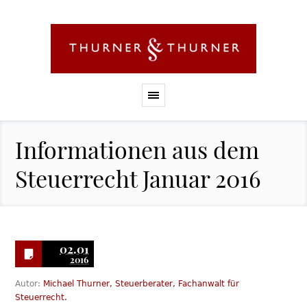
Informationen aus dem
Steuerrecht Januar 2016
02.01
2016
Autor:
Michael Thurner, Steuerberater, Fachanwalt für
Steuerrecht.