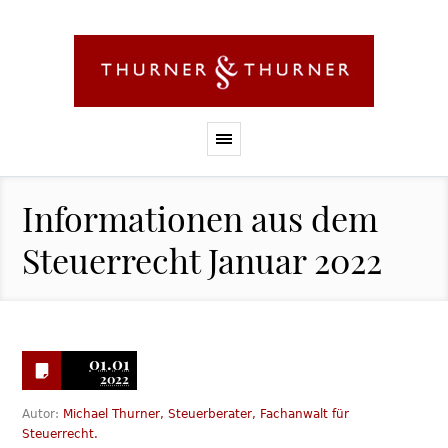
Informationen aus dem
Steuerrecht Januar 2022
01.01
2022
Autor:
Michael Thurner, Steuerberater, Fachanwalt für
Steuerrecht.