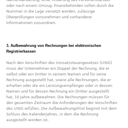
oder nach einem Umzug. Finanzbehörden sollen durch die
Nummer in die Lage versetzt werden, zulässige
Überprüfungen vorzunehmen und vorhandene
Informationen zuzuordnen.
3. Aufbewahrung von Rechnungen bei elektronischen
Registrierkassen
Nach den Vorschriften des Umsatzsteuergesetzes (UStG)
muss der Unternehmer ein Doppel der Rechnung, die er
selbst oder ein Dritter in seinem Namen und für seine
Rechnung ausgestellt hat, sowie alle Rechnungen, die er
erhalten oder die ein Leistungsempfänger oder in dessen
Namen und für dessen Rechnung ein Dritter ausgestellt
hat, 10 Jahre aufbewahren. Die Rechnungen müssen für
den gesamten Zeitraum die Anforderungen der Vorschriften
des UStG erfüllen. Die Aufbewahrungsfrist beginnt mit dem
Schluss des Kalenderjahres, in dem die Rechnung
ausgestellt worden ist.