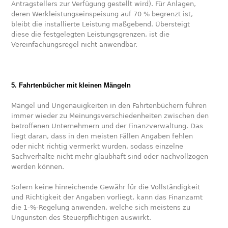
Antragstellers zur Verfügung gestellt wird). Für Anlagen,
deren Werkleistungseinspeisung auf 70 % begrenzt ist,
bleibt die installierte Leistung maßgebend. Übersteigt
diese die festgelegten Leistungsgrenzen, ist die
Vereinfachungsregel nicht anwendbar.
5. Fahrtenbücher mit kleinen Mängeln
Mängel und Ungenauigkeiten in den Fahrtenbüchern führen
immer wieder zu Meinungsverschiedenheiten zwischen den
betroffenen Unternehmern und der Finanzverwaltung. Das
liegt daran, dass in den meisten Fällen Angaben fehlen
oder nicht richtig vermerkt wurden, sodass einzelne
Sachverhalte nicht mehr glaubhaft sind oder nachvollzogen
werden können.
Sofern keine hinreichende Gewähr für die Vollständigkeit
und Richtigkeit der Angaben vorliegt, kann das Finanzamt
die 1-%-Regelung anwenden, welche sich meistens zu
Ungunsten des Steuerpflichtigen auswirkt.