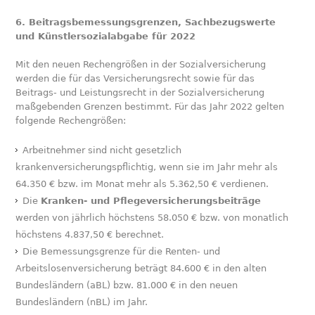
6. Beitragsbemessungsgrenzen, Sachbezugswerte
und Künstlersozialabgabe für 2022
Mit den neuen Rechengrößen in der Sozialversicherung
werden die für das Versicherungsrecht sowie für das
Beitrags- und Leistungsrecht in der Sozialversicherung
maßgebenden Grenzen bestimmt. Für das Jahr 2022 gelten
folgende Rechengrößen:
Arbeitnehmer sind nicht gesetzlich
krankenversicherungspflichtig, wenn sie im Jahr mehr als
64.350 € bzw. im Monat mehr als 5.362,50 € verdienen.
Die
Kranken- und Pflegeversicherungsbeiträge
werden von jährlich höchstens 58.050 € bzw. von monatlich
höchstens 4.837,50 € berechnet.
Die Bemessungsgrenze für die Renten- und
Arbeitslosenversicherung beträgt 84.600 € in den alten
Bundesländern (aBL) bzw. 81.000 € in den neuen
Bundesländern (nBL) im Jahr.