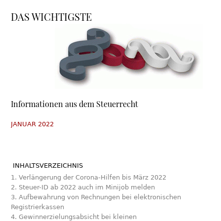
DAS WICHTIGSTE
Informationen aus dem Steuerrecht
JANUAR 2022
INHALTSVERZEICHNIS
1. Verlängerung der Corona-Hilfen bis März 2022
2. Steuer-ID ab 2022 auch im Minijob melden
3. Aufbewahrung von Rechnungen bei elektronischen
Registrierkassen
4. Gewinnerzielungsabsicht bei kleinen