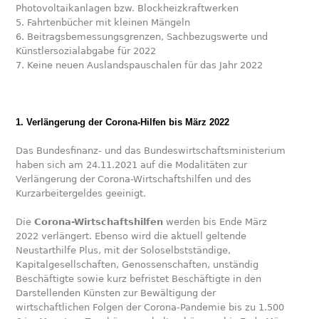
Photovoltaikanlagen bzw. Blockheizkraftwerken
5. Fahrtenbücher mit kleinen Mängeln
6. Beitragsbemessungsgrenzen, Sachbezugswerte und
Künstlersozialabgabe für 2022
7. Keine neuen Auslandspauschalen für das Jahr 2022
1. Verlängerung der Corona-Hilfen bis März 2022
Das Bundesfinanz- und das Bundeswirtschaftsministerium
haben sich am 24.11.2021 auf die Modalitäten zur
Verlängerung der Corona-Wirtschaftshilfen und des
Kurzarbeitergeldes geeinigt.
Die
Corona-Wirtschaftshilfen
werden bis Ende März
2022 verlängert. Ebenso wird die aktuell geltende
Neustarthilfe Plus, mit der Soloselbstständige,
Kapitalgesellschaften, Genossenschaften, unständig
Beschäftigte sowie kurz befristet Beschäftigte in den
Darstellenden Künsten zur Bewältigung der
wirtschaftlichen Folgen der Corona-Pandemie bis zu 1.500