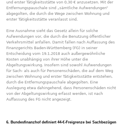
und erster Tätigkeitsstätte von 0,30 € anzusetzen. Mit der
Entfernungspauschale sind „sämtliche Aufwendungen“
abgegolten, die durch die Wege zwischen Wohnung und
erster Tätigkeitsstätte veranlasst sind.
Eine Ausnahme sieht das Gesetz allein für solche
Aufwendungen vor, die durch die Benutzung öffentlicher
Verkehrsmittel anfallen. Damit fallen nach Auffassung des
Finanzgerichts Baden-Württemberg (FG) in seiner
Entscheidung vom 19.1.2018 auch außergewöhnliche
Kosten unabhängig von ihrer Höhe unter die
Abgeltungswirkung. Insofern sind sowohl Aufwendungen
für Sach- als auch für Personenschäden, die auf dem Weg
zwischen Wohnung und erster Tätigkeitsstätte entstehen,
durch die Entfernungspauschale abgegolten. Eine
Auslegung etwa dahingehend, dass Personenschäden nicht
von der Abgeltungswirkung erfasst werden, ist nach
Auffassung des FG nicht angezeigt.
6. Bundesfinanzhof definiert 44-€-Freigrenze bei Sachbezügen