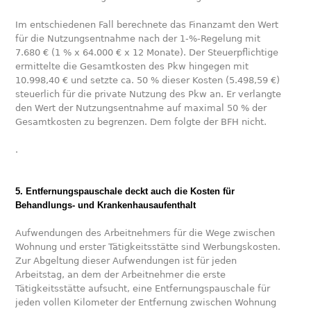
Im entschiedenen Fall berechnete das Finanzamt den Wert
für die Nutzungsentnahme nach der 1-%-Regelung mit
7.680 € (1 % x 64.000 € x 12 Monate). Der Steuerpflichtige
ermittelte die Gesamtkosten des Pkw hingegen mit
10.998,40 € und setzte ca. 50 % dieser Kosten (5.498,59 €)
steuerlich für die private Nutzung des Pkw an. Er verlangte
den Wert der Nutzungsentnahme auf maximal 50 % der
Gesamtkosten zu begrenzen. Dem folgte der BFH nicht.
.
5. Entfernungspauschale deckt auch die Kosten für
Behandlungs- und Krankenhausaufenthalt
Aufwendungen des Arbeitnehmers für die Wege zwischen
Wohnung und erster Tätigkeitsstätte sind Werbungskosten.
Zur Abgeltung dieser Aufwendungen ist für jeden
Arbeitstag, an dem der Arbeitnehmer die erste
Tätigkeitsstätte aufsucht, eine Entfernungspauschale für
jeden vollen Kilometer der Entfernung zwischen Wohnung