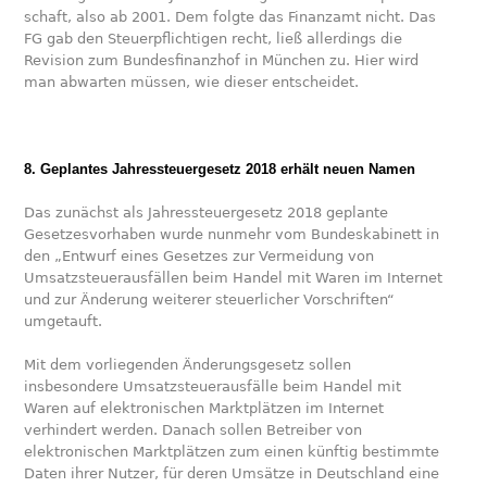
schaft, also ab 2001. Dem folgte das Finanzamt nicht. Das
FG gab den Steuerpflichtigen recht, ließ allerdings die
Revision zum Bundesfinanzhof in München zu. Hier wird
man abwarten müssen, wie dieser entscheidet.
8. Geplantes Jahressteuergesetz 2018 erhält neuen Namen
Das zunächst als Jahressteuergesetz 2018 geplante
Gesetzesvorhaben wurde nunmehr vom Bundeskabinett in
den „Entwurf eines Gesetzes zur Vermeidung von
Umsatzsteuerausfällen beim Handel mit Waren im Internet
und zur Änderung weiterer steuerlicher Vorschriften“
umgetauft.
Mit dem vorliegenden Änderungsgesetz sollen
insbesondere Umsatzsteuerausfälle beim Handel mit
Waren auf elektronischen Marktplätzen im Internet
verhindert werden. Danach sollen Betreiber von
elektronischen Marktplätzen zum einen künftig bestimmte
Daten ihrer Nutzer, für deren Umsätze in Deutschland eine