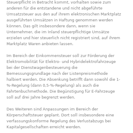
Steuerpflicht in Betracht kommt, vorhalten sowie zum
anderen für die entstandene und nicht abgeführte
Umsatzsteuer aus den auf ihrem elektronischen Marktplatz
ausgeführten Umsätzen in Haftung genommen werden
können. Das gilt insbesondere dann, wenn sie
Unternehmer, die im Inland steuerpflichtige Umsätze
erzielen und hier steuerlich nicht registriert sind, auf ihrem
Marktplatz Waren anbieten lassen.
Im Bereich der Einkommensteuer soll zur Förderung der
Elektromobilität für Elektro- und Hybridelektrofahrzeuge
bei der Dienstwagenbesteuerung die
Bemessungsgrundlage nach der Listenpreismethode
halbiert werden. Die Absenkung betrifft dann sowohl die 1-
%-Regelung (dann 0,5-%-Regelung) als auch die
Fahrtenbuchmethode. Die Begünstigung für E-Fahrzeuge
soll auf drei Jahre begrenzt werden.
Des Weiteren sind Anpassungen im Bereich der
Körperschaftsteuer geplant. Dort soll insbesondere eine
verfassungskonforme Regelung des Verlustabzugs bei
Kapitalgesellschaften erreicht werden.