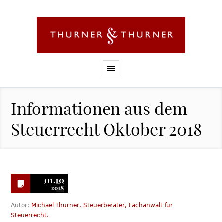
Informationen aus dem
Steuerrecht Oktober 2018
01.10
2018
Autor:
Michael Thurner, Steuerberater, Fachanwalt für
Steuerrecht.