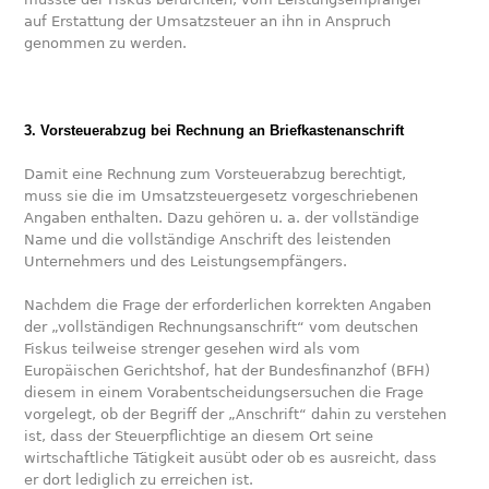
auf Erstattung der Umsatzsteuer an ihn in Anspruch
genommen zu werden.
3. Vorsteuerabzug bei Rechnung an Briefkastenanschrift
Damit eine Rechnung zum Vorsteuerabzug berechtigt,
muss sie die im Umsatzsteuergesetz vorgeschriebenen
Angaben enthalten. Dazu gehören u. a. der vollständige
Name und die vollständige Anschrift des leistenden
Unternehmers und des Leistungsempfängers.
Nachdem die Frage der erforderlichen korrekten Angaben
der „vollständigen Rechnungsanschrift“ vom deutschen
Fiskus teilweise strenger gesehen wird als vom
Europäischen Gerichtshof, hat der Bundesfinanzhof (BFH)
diesem in einem Vorabentscheidungsersuchen die Frage
vorgelegt, ob der Begriff der „Anschrift“ dahin zu verstehen
ist, dass der Steuerpflichtige an diesem Ort seine
wirtschaftliche Tätigkeit ausübt oder ob es ausreicht, dass
er dort lediglich zu erreichen ist.