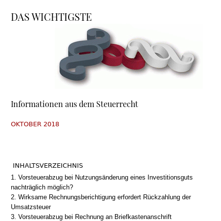
DAS WICHTIGSTE
Informationen aus dem Steuerrecht
OKTOBER 2018
INHALTSVERZEICHNIS
1. Vorsteuerabzug bei Nutzungsänderung eines Investitionsguts
nachträglich möglich?
2. Wirksame Rechnungsberichtigung erfordert Rückzahlung der
Umsatzsteuer
3. Vorsteuerabzug bei Rechnung an Briefkastenanschrift