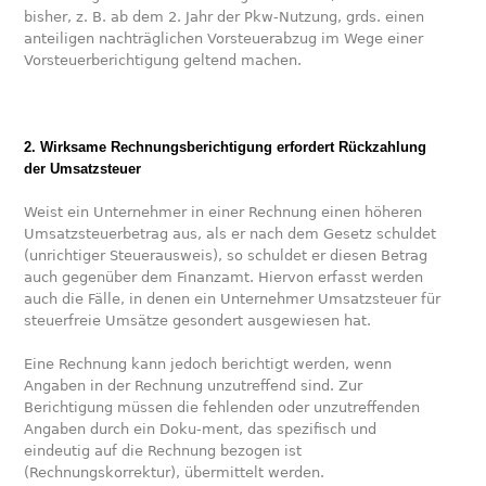
bisher, z. B. ab dem 2. Jahr der Pkw-Nutzung, grds. einen
anteiligen nachträglichen Vorsteuerabzug im Wege einer
Vorsteuerberichtigung geltend machen.
2. Wirksame Rechnungsberichtigung erfordert Rückzahlung
der Umsatzsteuer
Weist ein Unternehmer in einer Rechnung einen höheren
Umsatzsteuerbetrag aus, als er nach dem Gesetz schuldet
(unrichtiger Steuerausweis), so schuldet er diesen Betrag
auch gegenüber dem Finanzamt. Hiervon erfasst werden
auch die Fälle, in denen ein Unternehmer Umsatzsteuer für
steuerfreie Umsätze gesondert ausgewiesen hat.
Eine Rechnung kann jedoch berichtigt werden, wenn
Angaben in der Rechnung unzutreffend sind. Zur
Berichtigung müssen die fehlenden oder unzutreffenden
Angaben durch ein Doku-ment, das spezifisch und
eindeutig auf die Rechnung bezogen ist
(Rechnungskorrektur), übermittelt werden.