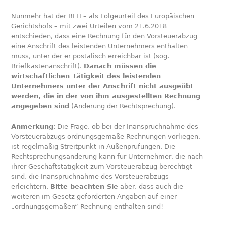
Nunmehr hat der BFH – als Folgeurteil des Europäischen
Gerichtshofs – mit zwei Urteilen vom 21.6.2018
entschieden, dass eine Rechnung für den Vorsteuerabzug
eine Anschrift des leistenden Unternehmers enthalten
muss, unter der er postalisch erreichbar ist (sog.
Briefkastenanschrift).
Danach müssen die
wirtschaftlichen Tätigkeit des leistenden
Unternehmers unter der Anschrift nicht ausgeübt
werden, die in der von ihm ausgestellten Rechnung
angegeben sind
(Änderung der Rechtsprechung).
Anmerkung
: Die Frage, ob bei der Inanspruchnahme des
Vorsteuerabzugs ordnungsgemäße Rechnungen vorliegen,
ist regelmäßig Streitpunkt in Außenprüfungen. Die
Rechtsprechungsänderung kann für Unternehmer, die nach
ihrer Geschäftstätigkeit zum Vorsteuerabzug berechtigt
sind, die Inanspruchnahme des Vorsteuerabzugs
erleichtern.
Bitte beachten Sie
aber, dass auch die
weiteren im Gesetz geforderten Angaben auf einer
„ordnungsgemäßen“ Rechnung enthalten sind!