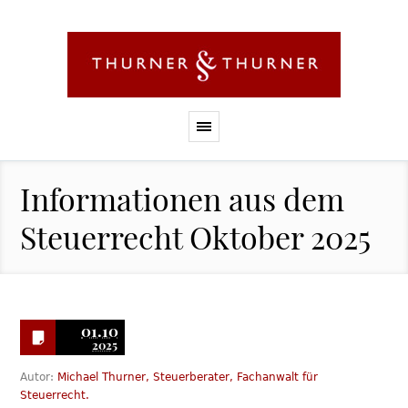
Informationen aus dem
Steuerrecht Oktober 2025
01.10
2025
Autor:
Michael Thurner, Steuerberater, Fachanwalt für
Steuerrecht.