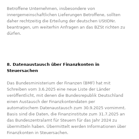
Betroffene Unternehmen, insbesondere von
innergemeinschaftlichen Lieferungen Betroffene, sollten
daher rechtzeitig die Erteilung der deutschen UStIDNr.
beantragen, um weiterhin Anfragen an das BZSt richten zu
dürfen.
8. Datenaustausch über Finanzkonten in
Steuersachen
Das Bundesministerium der Finanzen (BMF) hat mit
Schreiben vom 3.6.2025 eine neue Liste der Länder
veröffentlicht, mit denen die Bundesrepublik Deutschland
einen Austausch der Finanzkontendaten per
automatischem Datenaustausch zum 30.9.2025 vornimmt.
Basis sind die Daten, die Finanzinstitute zum 31.7.2025 an
das Bundeszentralamt für Steuern für das Jahr 2024 zu
übermitteln haben. Übermittelt werden Informationen über
Finanzkonten in Steuersachen.