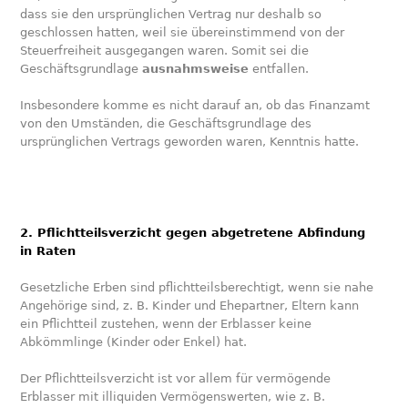
dass sie den ursprünglichen Vertrag nur deshalb so
geschlossen hatten, weil sie übereinstimmend von der
Steuerfreiheit ausgegangen waren. Somit sei die
Geschäftsgrundlage
ausnahmsweise
entfallen.
Insbesondere komme es nicht darauf an, ob das Finanzamt
von den Umständen, die Geschäftsgrundlage des
ursprünglichen Vertrags geworden waren, Kenntnis hatte.
2. Pflichtteilsverzicht gegen abgetretene Abfindung
in Raten
Gesetzliche Erben sind pflichtteilsberechtigt, wenn sie nahe
Angehörige sind, z. B. Kinder und Ehepartner, Eltern kann
ein Pflichtteil zustehen, wenn der Erblasser keine
Abkömmlinge (Kinder oder Enkel) hat.
Der Pflichtteilsverzicht ist vor allem für vermögende
Erblasser mit illiquiden Vermögenswerten, wie z. B.