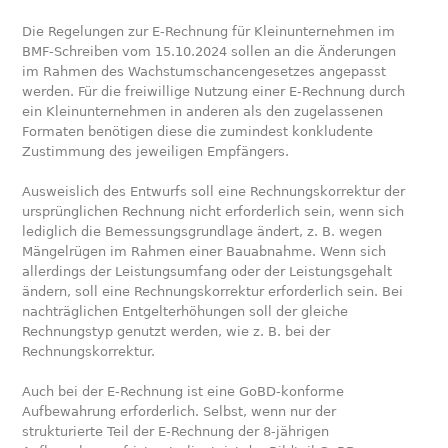
Die Regelungen zur E-Rechnung für Kleinunternehmen im
BMF-Schreiben vom 15.10.2024 sollen an die Änderungen
im Rahmen des Wachstumschancengesetzes angepasst
werden. Für die freiwillige Nutzung einer E-Rechnung durch
ein Kleinunternehmen in anderen als den zugelassenen
Formaten benötigen diese die zumindest konkludente
Zustimmung des jeweiligen Empfängers.
Ausweislich des Entwurfs soll eine Rechnungskorrektur der
ursprünglichen Rechnung nicht erforderlich sein, wenn sich
lediglich die Bemessungsgrundlage ändert, z. B. wegen
Mängelrügen im Rahmen einer Bauabnahme. Wenn sich
allerdings der Leistungsumfang oder der Leistungsgehalt
ändern, soll eine Rechnungskorrektur erforderlich sein. Bei
nachträglichen Entgelterhöhungen soll der gleiche
Rechnungstyp genutzt werden, wie z. B. bei der
Rechnungskorrektur.
Auch bei der E-Rechnung ist eine GoBD-konforme
Aufbewahrung erforderlich. Selbst, wenn nur der
strukturierte Teil der E-Rechnung der 8-jährigen