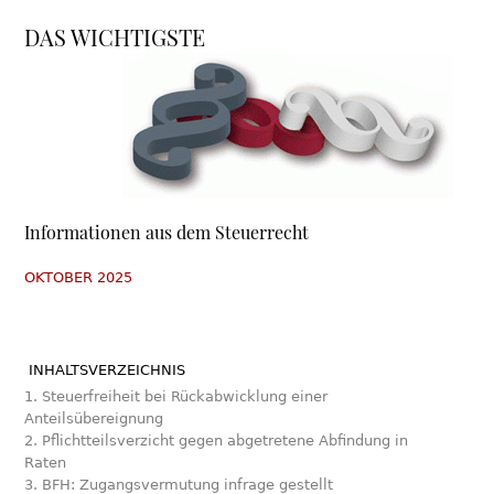
DAS WICHTIGSTE
Informationen aus dem Steuerrecht
OKTOBER 2025
INHALTSVERZEICHNIS
1. Steuerfreiheit bei Rückabwicklung einer
Anteilsübereignung
2. Pflichtteilsverzicht gegen abgetretene Abfindung in
Raten
3. BFH: Zugangsvermutung infrage gestellt