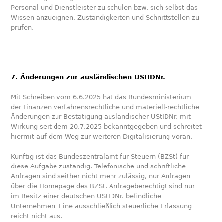
Personal und Dienstleister zu schulen bzw. sich selbst das
Wissen anzueignen, Zuständigkeiten und Schnittstellen zu
prüfen.
7. Änderungen zur ausländischen UStIDNr.
Mit Schreiben vom 6.6.2025 hat das Bundesministerium
der Finanzen verfahrensrechtliche und materiell-rechtliche
Änderungen zur Bestätigung ausländischer UStIDNr. mit
Wirkung seit dem 20.7.2025 bekanntgegeben und schreitet
hiermit auf dem Weg zur weiteren Digitalisierung voran.
Künftig ist das Bundeszentralamt für Steuern (BZSt) für
diese Aufgabe zuständig. Telefonische und schriftliche
Anfragen sind seither nicht mehr zulässig, nur Anfragen
über die Homepage des BZSt. Anfrageberechtigt sind nur
im Besitz einer deutschen UStIDNr. befindliche
Unternehmen. Eine ausschließlich steuerliche Erfassung
reicht nicht aus.