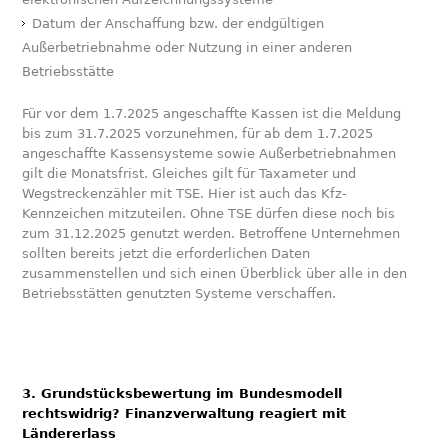
Datum der Anschaffung bzw. der endgültigen
Außerbetriebnahme oder Nutzung in einer anderen
Betriebsstätte
Für vor dem 1.7.2025 angeschaffte Kassen ist die Meldung
bis zum 31.7.2025 vorzunehmen, für ab dem 1.7.2025
angeschaffte Kassensysteme sowie Außerbetriebnahmen
gilt die Monatsfrist. Gleiches gilt für Taxameter und
Wegstreckenzähler mit TSE. Hier ist auch das Kfz-
Kennzeichen mitzuteilen. Ohne TSE dürfen diese noch bis
zum 31.12.2025 genutzt werden. Betroffene Unternehmen
sollten bereits jetzt die erforderlichen Daten
zusammenstellen und sich einen Überblick über alle in den
Betriebsstätten genutzten Systeme verschaffen.
3. Grundstücksbewertung im Bundesmodell
rechtswidrig? Finanzverwaltung reagiert mit
Ländererlass