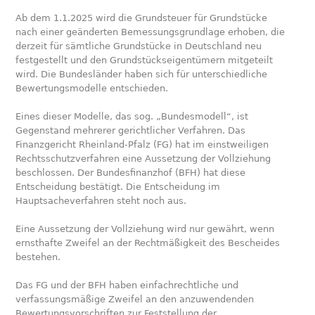
Ab dem 1.1.2025 wird die Grundsteuer für Grundstücke
nach einer geänderten Bemessungsgrundlage erhoben, die
derzeit für sämtliche Grundstücke in Deutschland neu
festgestellt und den Grundstückseigentümern mitgeteilt
wird. Die Bundesländer haben sich für unterschiedliche
Bewertungsmodelle entschieden.
Eines dieser Modelle, das sog. „Bundesmodell“, ist
Gegenstand mehrerer gerichtlicher Verfahren. Das
Finanzgericht Rheinland-Pfalz (FG) hat im einstweiligen
Rechtsschutzverfahren eine Aussetzung der Vollziehung
beschlossen. Der Bundesfinanzhof (BFH) hat diese
Entscheidung bestätigt. Die Entscheidung im
Hauptsacheverfahren steht noch aus.
Eine Aussetzung der Vollziehung wird nur gewährt, wenn
ernsthafte Zweifel an der Rechtmäßigkeit des Bescheides
bestehen.
Das FG und der BFH haben einfachrechtliche und
verfassungsmäßige Zweifel an den anzuwendenden
Bewertungsvorschriften zur Feststellung der