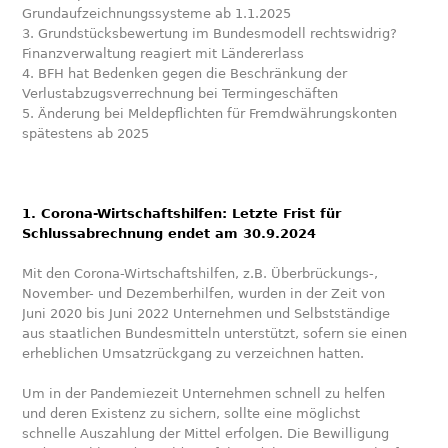
Grundaufzeichnungssysteme ab 1.1.2025
3. Grundstücksbewertung im Bundesmodell rechtswidrig?
Finanzverwaltung reagiert mit Ländererlass
4. BFH hat Bedenken gegen die Beschränkung der
Verlustabzugsverrechnung bei Termingeschäften
5. Änderung bei Meldepflichten für Fremdwährungskonten
spätestens ab 2025
1. Corona-Wirtschaftshilfen: Letzte Frist für
Schlussabrechnung endet am 30.9.2024
Mit den Corona-Wirtschaftshilfen, z.B. Überbrückungs-,
November- und Dezemberhilfen, wurden in der Zeit von
Juni 2020 bis Juni 2022 Unternehmen und Selbstständige
aus staatlichen Bundesmitteln unterstützt, sofern sie einen
erheblichen Umsatzrückgang zu verzeichnen hatten.
Um in der Pandemiezeit Unternehmen schnell zu helfen
und deren Existenz zu sichern, sollte eine möglichst
schnelle Auszahlung der Mittel erfolgen. Die Bewilligung