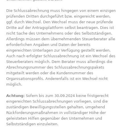
Die Schlussabrechnung muss hingegen von einem einzigen
prüfenden Dritten durchgeführt bzw. eingereicht werden,
ggf. durch Wechsel. Den Wechsel muss der neue prüfende
Dritte auf der Antragsplattform selbst beantragen. Dies ist
nicht Sache des Unternehmens oder des Selbstständigen.
Allerdings müssen dem übernehmenden Steuerberater alle
erforderlichen Angaben und Daten der bereits
eingereichten Unterlagen zur Verfügung gestellt werden.
Auch nach erfolgter Schlussabrechnung ist ein Wechsel des
Steuerberaters möglich. Dem Berater muss allerdings die
Abrechnungsnummer des Schlussabrechnungspakets
mitgeteilt werden oder die Kundennummer des
Organisationsprofils. Anderenfalls ist ein Wechsel nicht
möglich.
Achtung:
Sofern bis zum 30.09.2024 keine fristgerecht
eingereichten Schlussabrechnungen vorliegen, sind die
zuständigen Bewilligungsstellen gehalten, umgehend
Rückforderungsmaßnahmen in vollständiger Höhe der
geleisteten Hilfen gegenüber den Unternehmen und
Selbstständigen einzuleiten.