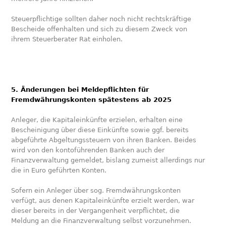
Steuerpflichtige sollten daher noch nicht rechtskräftige
Bescheide offenhalten und sich zu diesem Zweck von
ihrem Steuerberater Rat einholen.
5. Änderungen bei Meldepflichten für
Fremdwährungskonten spätestens ab 2025
Anleger, die Kapitaleinkünfte erzielen, erhalten eine
Bescheinigung über diese Einkünfte sowie ggf. bereits
abgeführte Abgeltungssteuern von ihren Banken. Beides
wird von den kontoführenden Banken auch der
Finanzverwaltung gemeldet, bislang zumeist allerdings nur
die in Euro geführten Konten.
Sofern ein Anleger über sog. Fremdwährungskonten
verfügt, aus denen Kapitaleinkünfte erzielt werden, war
dieser bereits in der Vergangenheit verpflichtet, die
Meldung an die Finanzverwaltung selbst vorzunehmen.