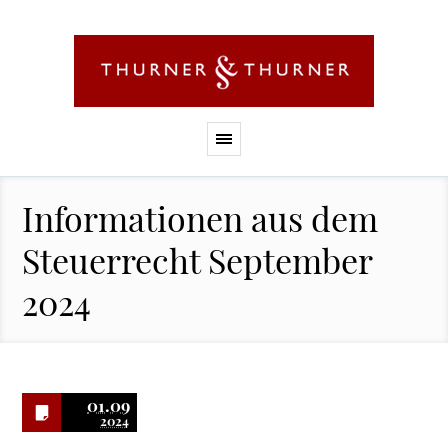
Informationen aus dem
Steuerrecht September
2024
01.09
2024