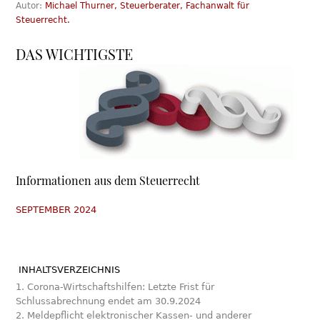
Autor:
Michael Thurner, Steuerberater, Fachanwalt für
Steuerrecht.
DAS WICHTIGSTE
Informationen aus dem Steuerrecht
SEPTEMBER 2024
INHALTSVERZEICHNIS
1. Corona-Wirtschaftshilfen: Letzte Frist für
Schlussabrechnung endet am 30.9.2024
2. Meldepflicht elektronischer Kassen- und anderer