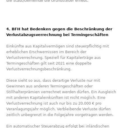
die Stadt/Gemeinde die Grundsteuer erhebt.
4. BFH hat Bedenken gegen die Beschränkung der
Verlustabzugsverrechnung bei Termingeschäften
Einkünfte aus Kapitalvermögen sind steuerpflichtig mit
erheblichen Erschwernissen im Bereich der
Verlustverrechnung. Speziell für Kapitalerträge aus
Termingeschäften gilt seit 2021 eine doppelte
Verlustverrechnungsbeschränkung.
Diese sieht so aus, dass derartige Verluste nur mit
Gewinnen aus anderen Termingeschäften oder
Stillhalterprämien verrechnet werden dürfen. Ein Ausgleich
mit anderen Kapitaleinkünften ist nicht möglich. Eine
Verlustverrechnung ist auch nur bis zu 20.000 € pro
Veranlagungsjahr möglich. Verbleibende Verluste dürfen
zeitlich unbegrenzt in die Folgejahre vorgetragen werden.
Ein automatischer Steuerabzug erfolgt bei inländischen