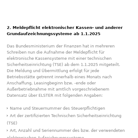
2. Meldepflicht elektronischer Kassen- und anderer
Grundaufzeichnungssysteme ab 1.1.2025
Das Bundesministerium der Finanzen hat in mehreren
Schreiben nun die Aufnahme der Meldepflicht für
elektronische Kassensysteme mit einer technischen
Sicherheitseinrichtung (TSE) ab dem 1.1.2025 mitgeteilt.
Die Meldung und Übermittlung erfolgt für jede
Betriebsstätte getrennt innerhalb eines Monats nach
Anschaffung, Leasingbeginn bzw. -ende oder
Außerbetriebnahme mit amtlich vorgeschriebenem
Datensatz über ELSTER mit folgenden Angaben:
Name und Steuernummer des Steuerpflichtigen
Art der zertifizierten Technischen Sicherheitseinrichtung
(TSE)
Art, Anzahl und Seriennummer des bzw. der verwendeten
elektronischen Aufzeichnungssysteme