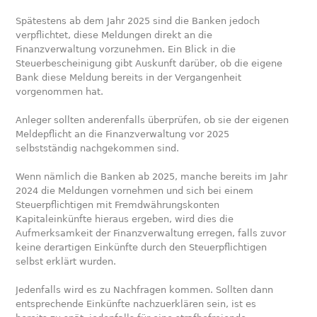
Spätestens ab dem Jahr 2025 sind die Banken jedoch
verpflichtet, diese Meldungen direkt an die
Finanzverwaltung vorzunehmen. Ein Blick in die
Steuerbescheinigung gibt Auskunft darüber, ob die eigene
Bank diese Meldung bereits in der Vergangenheit
vorgenommen hat.
Anleger sollten anderenfalls überprüfen, ob sie der eigenen
Meldepflicht an die Finanzverwaltung vor 2025
selbstständig nachgekommen sind.
Wenn nämlich die Banken ab 2025, manche bereits im Jahr
2024 die Meldungen vornehmen und sich bei einem
Steuerpflichtigen mit Fremdwährungskonten
Kapitaleinkünfte hieraus ergeben, wird dies die
Aufmerksamkeit der Finanzverwaltung erregen, falls zuvor
keine derartigen Einkünfte durch den Steuerpflichtigen
selbst erklärt wurden.
Jedenfalls wird es zu Nachfragen kommen. Sollten dann
entsprechende Einkünfte nachzuerklären sein, ist es